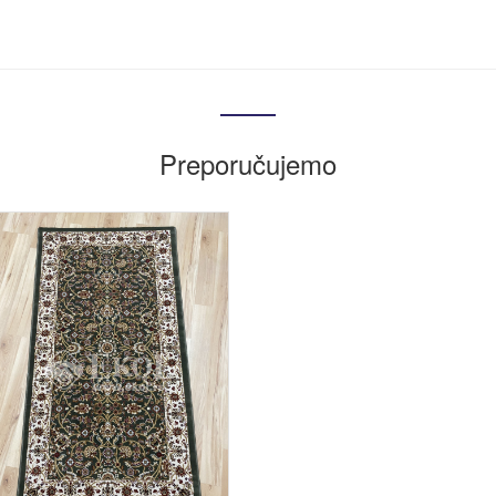
Preporučujemo