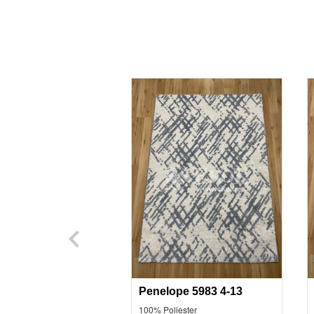
Penelope 5983 4-13
100% Poliester