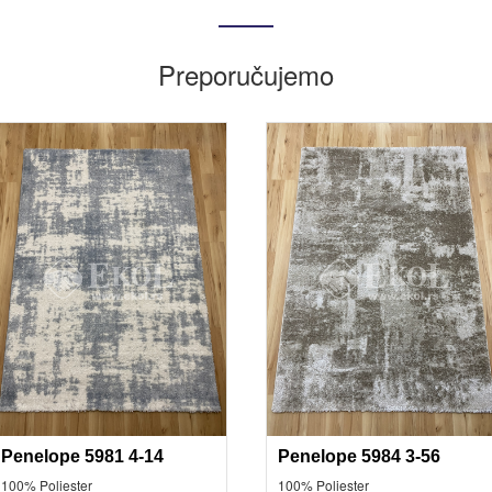
Preporučujemo
Penelope 5981 4-14
Penelope 5984 3-56
100% Poliester
100% Poliester